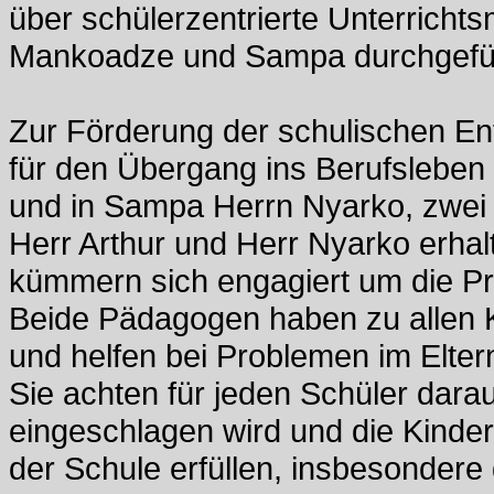
über schülerzentrierte Unterricht
Mankoadze und Sampa durchgefüh
Zur Förderung der schulischen En
für den Übergang ins Berufsleben
und in Sampa Herrn Nyarko, zwei 
Herr Arthur und Herr Nyarko erhal
kümmern sich engagiert um die Pr
Beide Pädagogen haben zu allen K
und helfen bei Problemen im Elter
Sie achten für jeden Schüler darau
eingeschlagen wird und die Kinde
der Schule erfüllen, insbesonder