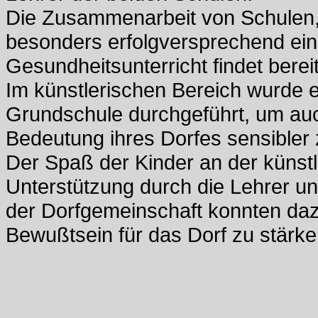
Die Zusammenarbeit von Schulen, 
besonders erfolgversprechend ei
Gesundheitsunterricht findet berei
Im künstlerischen Bereich wurde e
Grundschule durchgeführt, um auch
Bedeutung ihres Dorfes sensibler
Der Spaß der Kinder an der künst
Unterstützung durch die Lehrer un
der Dorfgemeinschaft konnten da
Bewußtsein für das Dorf zu stärke