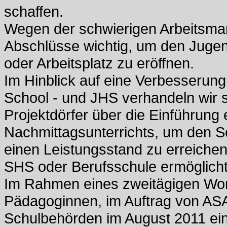
schaffen.
Wegen der schwierigen Arbeitsmark
Abschlüsse wichtig, um den Jugen
oder Arbeitsplatz zu eröffnen.
Im Hinblick auf eine Verbesserung 
School - und JHS verhandeln wir se
Projektdörfer über die Einführung 
Nachmittagsunterrichts, um den Sc
einen Leistungsstand zu erreiche
SHS oder Berufsschule ermöglicht
Im Rahmen eines zweitägigen Wo
Pädagoginnen, im Auftrag von ASA
Schulbehörden im August 2011 ei