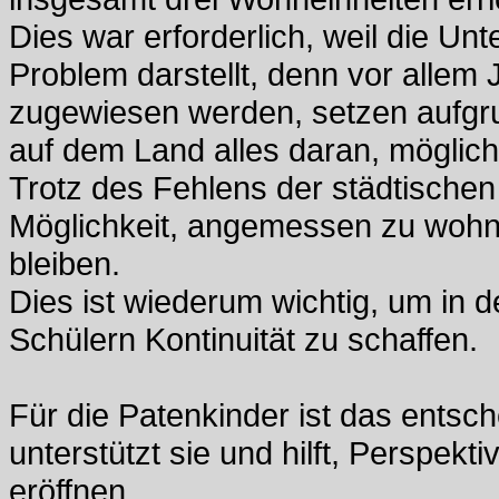
Dies war erforderlich, weil die Un
Problem darstellt, denn vor allem
zugewiesen werden, setzen aufgr
auf dem Land alles daran, möglichs
Trotz des Fehlens der städtischen ku
Möglichkeit, angemessen zu wohne
bleiben.
Dies ist wiederum wichtig, um in 
Schülern Kontinuität zu schaffen.
Für die Patenkinder ist das entsch
unterstützt sie und hilft, Perspek
eröffnen.