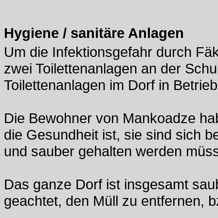
Hygiene / sanitäre Anlagen
Um die Infektionsgefahr durch Fäk
zwei Toilettenanlagen an der Schu
Toilettenanlagen im Dorf in Betri
Die Bewohner von Mankoadze haben
die Gesundheit ist, sie sind sich 
und sauber gehalten werden müs
Das ganze Dorf ist insgesamt sau
geachtet, den Müll zu entfernen, 