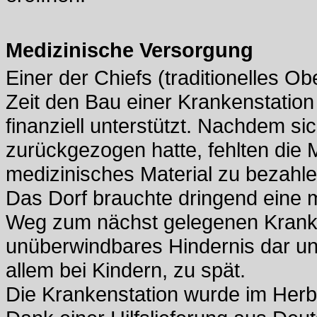
Medizinische Versorgung
Einer der Chiefs (traditionelles 
Zeit den Bau einer Krankenstation 
finanziell unterstützt. Nachdem si
zurückgezogen hatte, fehlten die 
medizinisches Material zu bezahle
Das Dorf brauchte dringend eine 
Weg zum nächst gelegenen Kranke
unüberwindbares Hindernis dar und 
allem bei Kindern, zu spät.
Die Krankenstation wurde im Herb