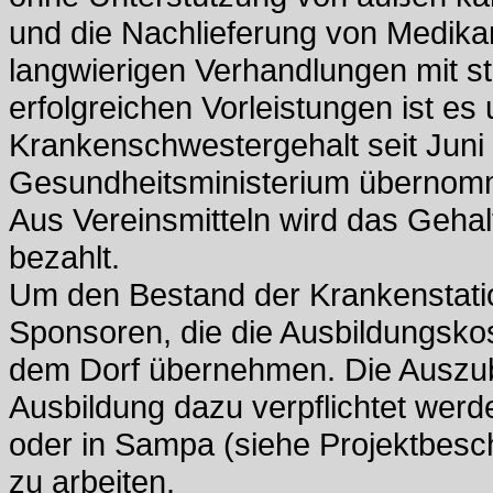
und die Nachlieferung von Medika
langwierigen Verhandlungen mit st
erfolgreichen Vorleistungen ist e
Krankenschwestergehalt seit Jun
Gesundheitsministerium übernom
Aus Vereinsmitteln wird das Gehal
bezahlt.
Um den Bestand der Krankenstatio
Sponsoren, die die Ausbildungsko
dem Dorf übernehmen. Die Auszubi
Ausbildung dazu verpflichtet wer
oder in Sampa (siehe Projektbesc
zu arbeiten.