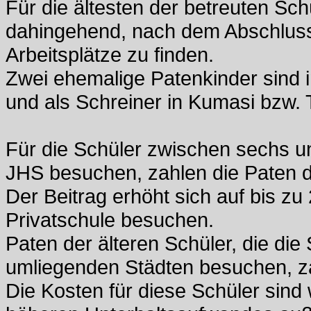
Für die ältesten der betreuten Sch
dahingehend, nach dem Abschluss
Arbeitsplätze zu finden.
Zwei ehemalige Patenkinder sind in
und als Schreiner in Kumasi bzw. T
Für die Schüler zwischen sechs un
JHS besuchen, zahlen die Paten de
Der Beitrag erhöht sich auf bis zu
Privatschule besuchen.
Paten der älteren Schüler, die die
umliegenden Städten besuchen, zah
Die Kosten für diese Schüler sin