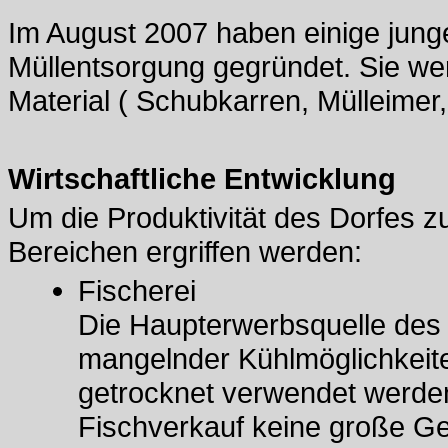
Im August 2007 haben einige junge
Müllentsorgung gegründet. Sie we
Material ( Schubkarren, Mülleimer
Wirtschaftliche Entwicklung
Um die Produktivität des Dorfes zu 
Bereichen ergriffen werden:
Fischerei
Die Haupterwerbsquelle des 
mangelnder Kühlmöglichkeite
getrocknet verwendet werde
Fischverkauf keine große Ge