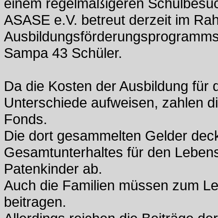
einem regelmäßigeren Schulbesuc
ASASE e.V. betreut derzeit im Ra
Ausbildungsförderungsprogramms 
Sampa 43 Schüler.
Da die Kosten der Ausbildung für 
Unterschiede aufweisen, zahlen die
Fonds.
Die dort gesammelten Gelder deck
Gesamtunterhaltes für den Lebens
Patenkinder ab.
Auch die Familien müssen zum Leb
beitragen.